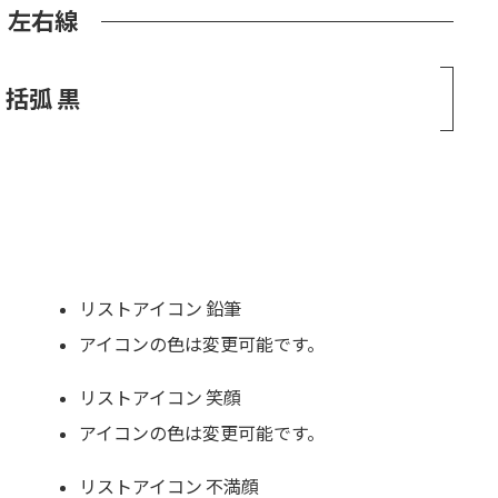
左右線
括弧 黒
リストアイコン 鉛筆
アイコンの色は変更可能です。
リストアイコン 笑顔
アイコンの色は変更可能です。
リストアイコン 不満顔