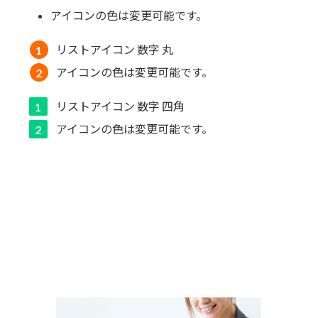
アイコンの色は変更可能です。
リストアイコン 数字 丸
アイコンの色は変更可能です。
リストアイコン 数字 四角
アイコンの色は変更可能です。