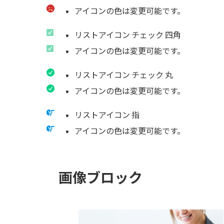
アイコンの色は変更可能です。
リストアイコン チェック 四角
アイコンの色は変更可能です。
リストアイコン チェック 丸
アイコンの色は変更可能です。
リストアイコン 指
アイコンの色は変更可能です。
画像ブロック