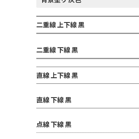
二重線 上下線 黒
二重線 下線 黒
直線 上下線 黒
直線 下線 黒
点線 下線 黒