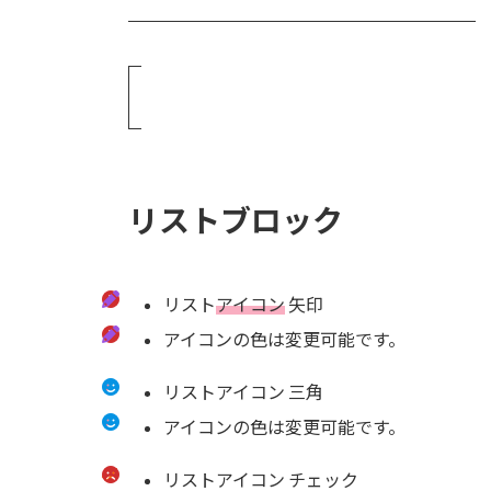
リストブロック
リスト
アイコン
矢印
アイコンの色は変更可能です。
リストアイコン 三角
アイコンの色は変更可能です。
リストアイコン チェック