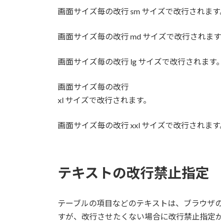
画面サイズ毎の改行
sm サイズで改行されます
画面サイズ毎の改行
md サイズで改行されま
画面サイズ毎の改行
lg サイズで改行されます
画面サイズ毎の改行
xl サイズで改行されます。
画面サイズ毎の改行
xxl サイズで改行されます
テキストの改行禁止指定
テーブルの項目などのテキストは、ブラウザ
すが、改行させたくない場合に改行禁止指定