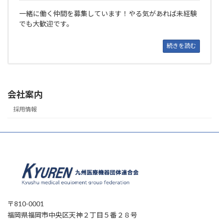
一緒に働く仲間を募集しています！やる気があれば未経験
でも大歓迎です。
続きを読む
会社案内
採用情報
〒810-0001
福岡県福岡市中央区天神２丁目５番２８号